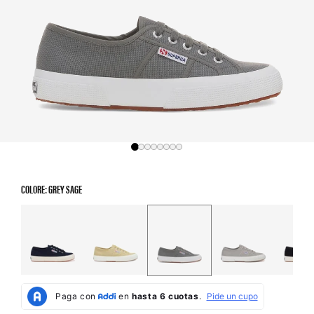
COLORE: GREY SAGE
Color Options